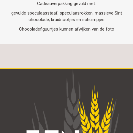
Cadeauverpakking gevuld met:
gevulde speculaasstaaf, speculaasrokken, massieve Sint
chocolade, kruidnootjes en schuimpjes
Chocoladefiguurtjes kunnen afwijken van de foto