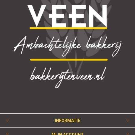
INFORMATIE
MIJN ACCOUNT