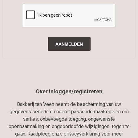
Over inloggen/registreren
Bakkerij ten Veen neemt de bescherming van uw
gegevens serieus en neemt passende maatregelen om
verlies, onbevoegde toegang, ongewenste
openbaarmaking en ongeoorloofde wijzigingen tegen te
gaan. Raadpleeg onze privacyverklaring voor meer