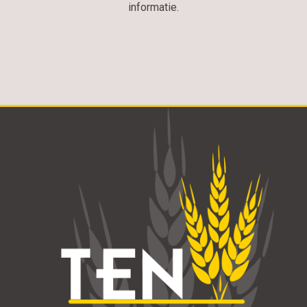
informatie.