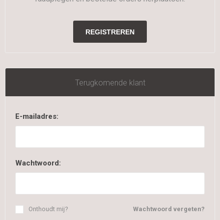
Terugkomende klant
E-mailadres:
Wachtwoord:
Onthoudt mij?
Wachtwoord vergeten?