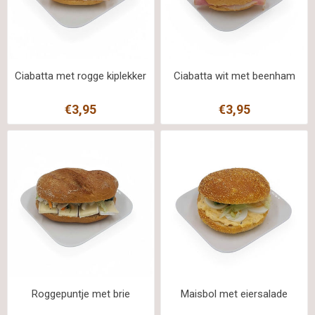
Ciabatta met rogge kiplekker
Ciabatta wit met beenham
€3,95
€3,95
Roggepuntje met brie
Maisbol met eiersalade