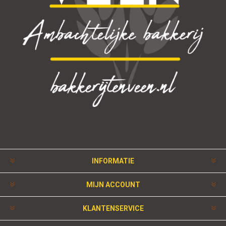
INFORMATIE
MIJN ACCOUNT
KLANTENSERVICE