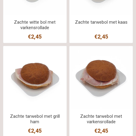
Zachte witte bol met
Zachte tarwebol met kaas
varkensrollade
€2,45
€2,45
Zachte tarwebol met grill
Zachte tarwebol met
ham
varkensrollade
€2,45
€2,45