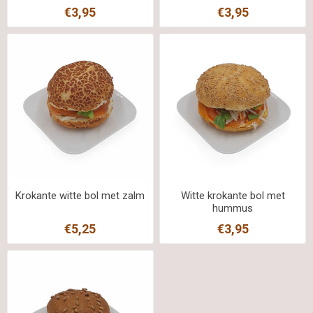
€3,95
€3,95
Krokante witte bol met zalm
Witte krokante bol met
hummus
€5,25
€3,95