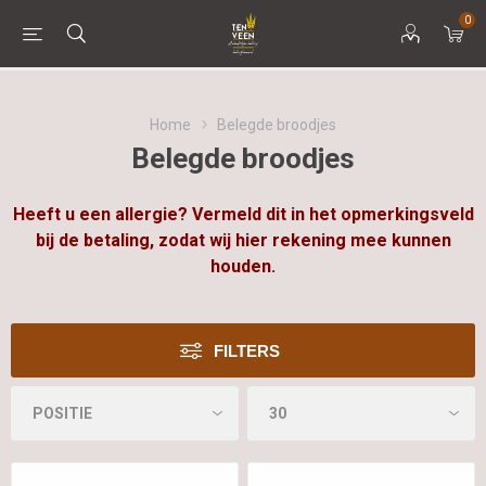
0
Home
Belegde broodjes
Belegde broodjes
Heeft u een allergie? Vermeld dit in het opmerkingsveld
bij de betaling, zodat wij hier rekening mee kunnen
houden.
FILTERS