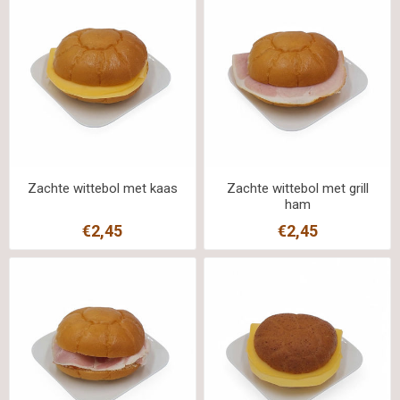
Zachte wittebol met kaas
Zachte wittebol met grill
ham
€2,45
€2,45