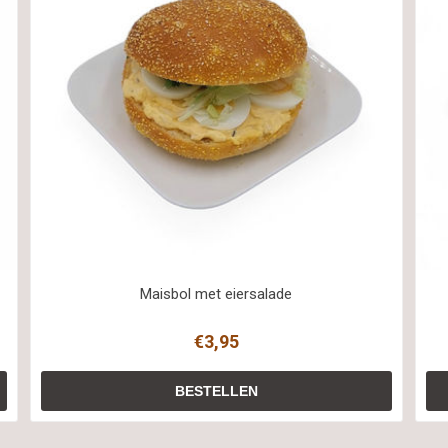
Maisbol met eiersalade
€3,95