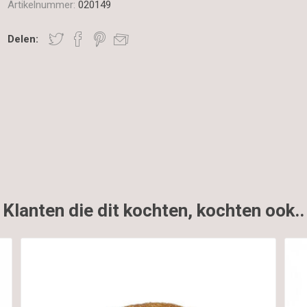
Artikelnummer:
020149
Delen:
Klanten die dit kochten, kochten ook..