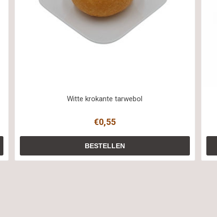
Witte krokante tarwebol
€0,55