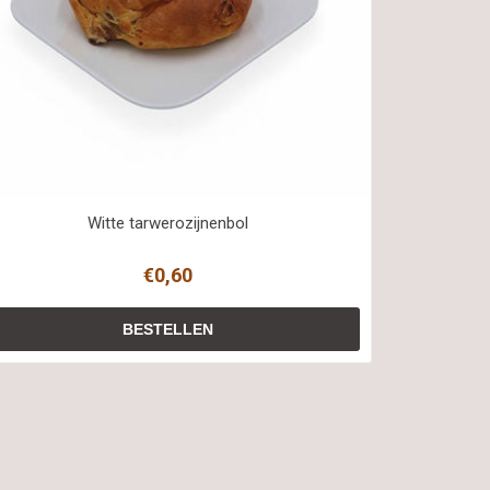
Witte tarwerozijnenbol
€0,60