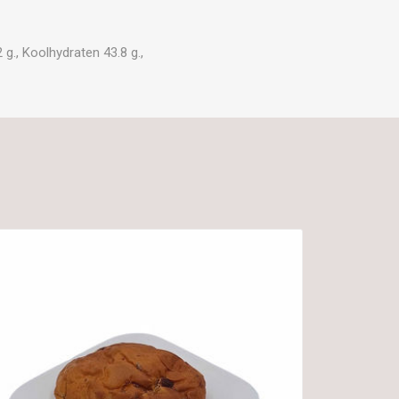
g., Koolhydraten 43.8 g.,