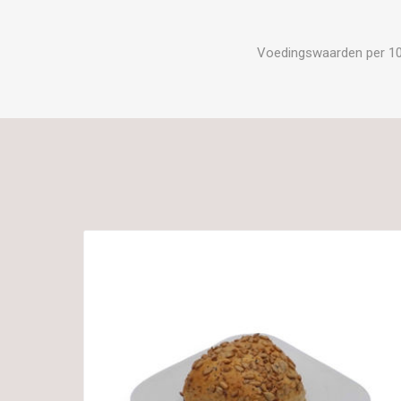
Voedingswaarden per 100 