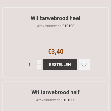
Wit tarwebrood heel
Artikelnummer:
010100
€3,40
i
h
Wit tarwebrood half
Artikelnummer:
0101000