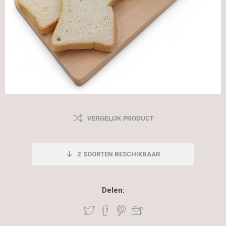
VERGELIJK PRODUCT
2
SOORTEN BESCHIKBAAR
Delen: