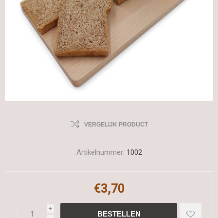
VERGELIJK PRODUCT
Artikelnummer:
1002
€3,70
i