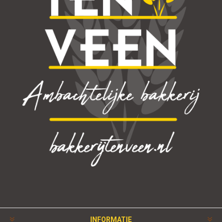
INFORMATIE