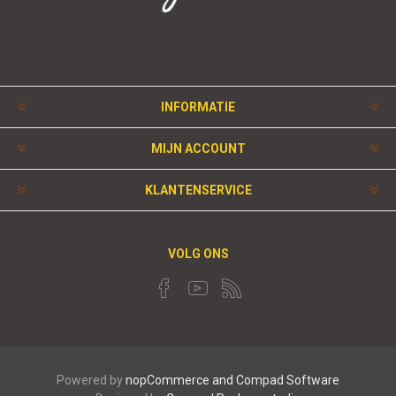
INFORMATIE
MIJN ACCOUNT
KLANTENSERVICE
VOLG ONS
Powered by
nopCommerce and
Compad Software