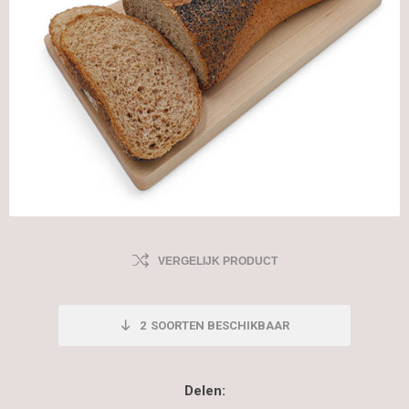
VERGELIJK PRODUCT
2
SOORTEN BESCHIKBAAR
Delen: