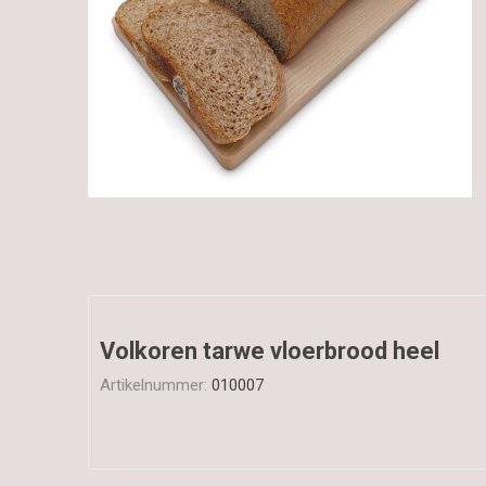
Volkoren tarwe vloerbrood heel
Artikelnummer:
010007