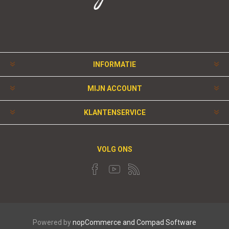
INFORMATIE
MIJN ACCOUNT
KLANTENSERVICE
VOLG ONS
Powered by
nopCommerce and
Compad Software