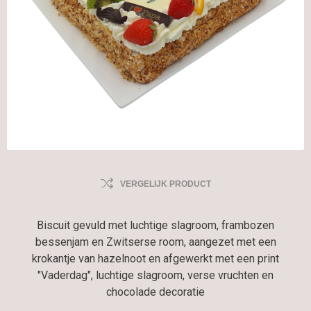
VERGELIJK PRODUCT
Biscuit gevuld met luchtige slagroom, frambozen
bessenjam en Zwitserse room, aangezet met een
krokantje van hazelnoot en afgewerkt met een print
"Vaderdag", luchtige slagroom, verse vruchten en
chocolade decoratie