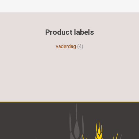
Product labels
vaderdag
(4)