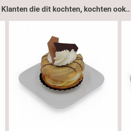
Klanten die dit kochten, kochten ook..