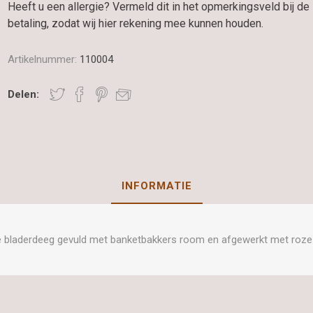
Heeft u een allergie? Vermeld dit in het opmerkingsveld bij de
betaling, zodat wij hier rekening mee kunnen houden.
Artikelnummer:
110004
Delen:
INFORMATIE
e bladerdeeg gevuld met banketbakkers room en afgewerkt met roze