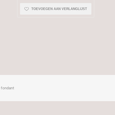
TOEVOEGEN AAN VERLANGLIJST
 fondant