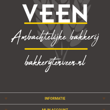
INFORMATIE