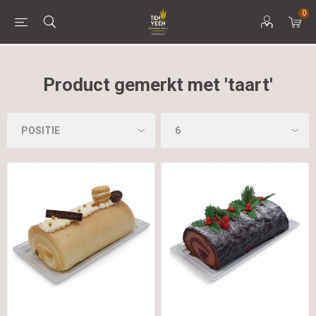
0
Product gemerkt met 'taart'