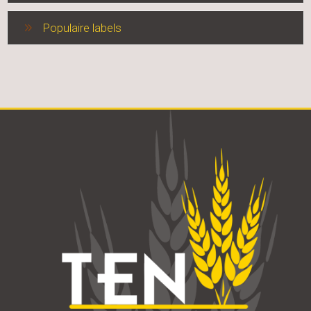
Populaire labels