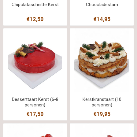
Chipolataschnitte Kerst
Chocoladestam
€12,50
€14,95
Desserttaart Kerst (6-8
Kerstkranstaart (10
personen)
personen)
€17,50
€19,95