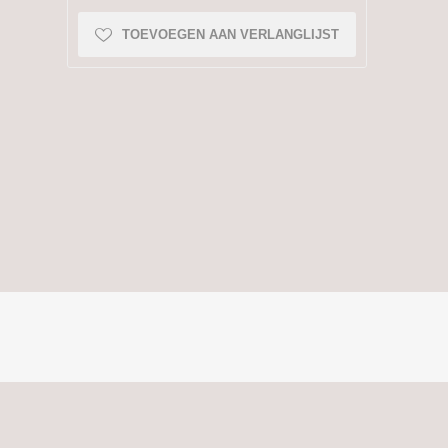
TOEVOEGEN AAN VERLANGLIJST