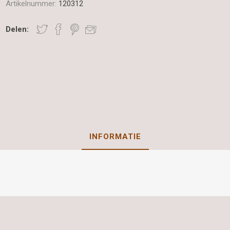
Artikelnummer:
120312
Delen:
INFORMATIE