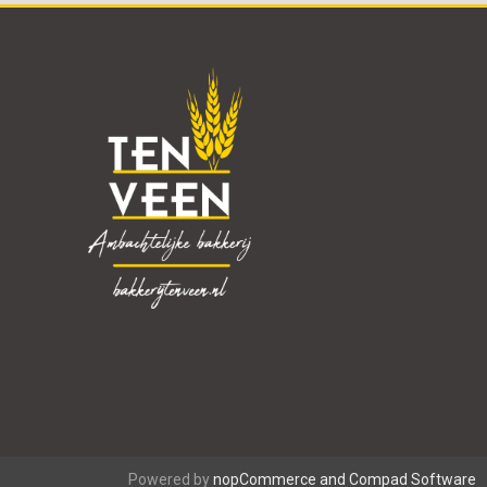
Powered by
nopCommerce and
Compad Software