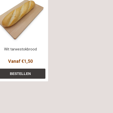
Wit tarwestokbrood
Vanaf €1,50