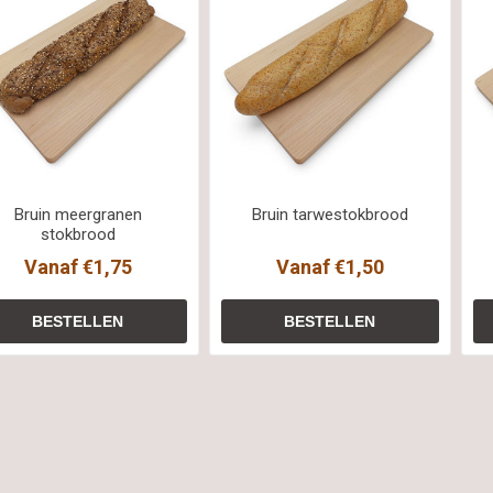
Bruin meergranen
Bruin tarwestokbrood
stokbrood
Vanaf €1,75
Vanaf €1,50