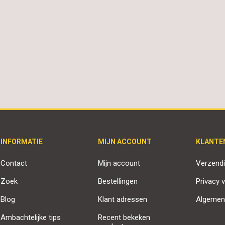
INFORMATIE
MIJN ACCOUNT
KLANTE
Contact
Mijn account
Verzendi
Zoek
Bestellingen
Privacy v
Blog
Klant adressen
Algemen
Ambachtelijke tips
Recent bekeken