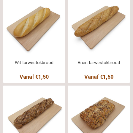
Wit tarwestokbrood
Bruin tarwestokbrood
Vanaf €1,50
Vanaf €1,50