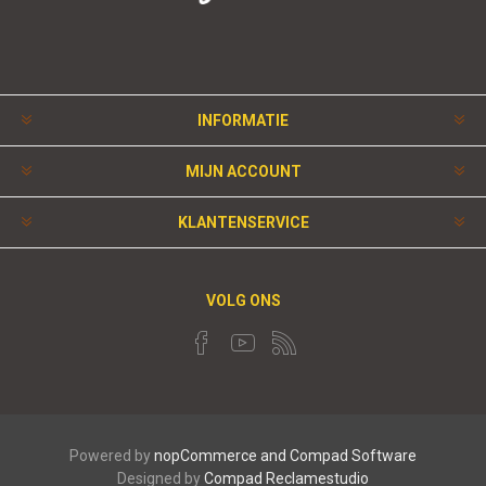
INFORMATIE
MIJN ACCOUNT
KLANTENSERVICE
VOLG ONS
Powered by
nopCommerce and
Compad Software
Designed by
Compad Reclamestudio