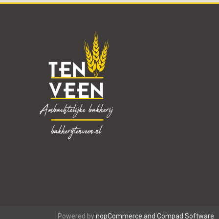
Powered by
nopCommerce and
Compad Software