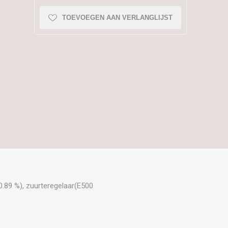
TOEVOEGEN AAN VERLANGLIJST
(0.89 %), zuurteregelaar(E500