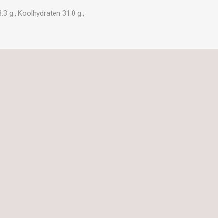
3 g., Koolhydraten 31.0 g.,