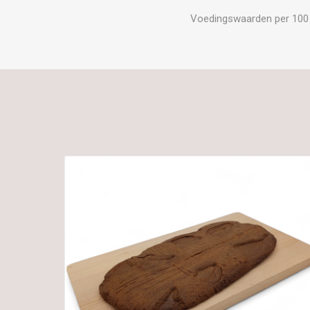
Voedingswaarden per 100 gr