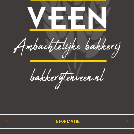
INFORMATIE