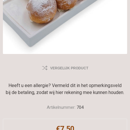
VERGELIJK PRODUCT
Heeft u een allergie? Vermeld dit in het opmerkingsveld
bij de betaling, zodat wij hier rekening mee kunnen houden.
Artikelnummer:
704
€7,50