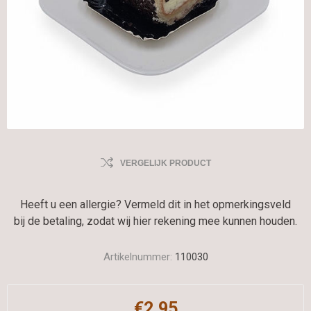
VERGELIJK PRODUCT
Heeft u een allergie? Vermeld dit in het opmerkingsveld
bij de betaling, zodat wij hier rekening mee kunnen houden.
Artikelnummer:
110030
€2,95