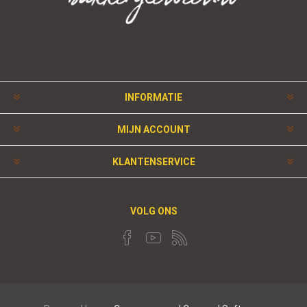
INFORMATIE
MIJN ACCOUNT
KLANTENSERVICE
VOLG ONS