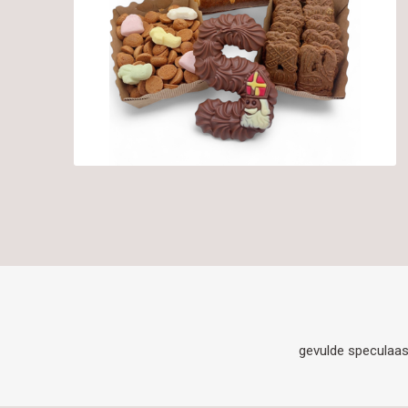
gevulde speculaas