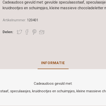
Cadeaudoos gevuld met: gevulde speculaasstaaf, speculaasje
kruidnootjes en schuimpjes, kleine massieve chocoladeletter 
Artikelnummer:
120401
Delen:
INFORMATIE
Cadeaudoos gevuld met:
staaf, speculaasjes, kruidnootjes en schuimpjes, kleine massieve ch