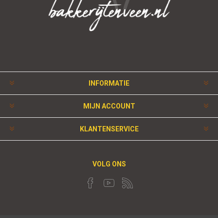
INFORMATIE
MIJN ACCOUNT
KLANTENSERVICE
VOLG ONS