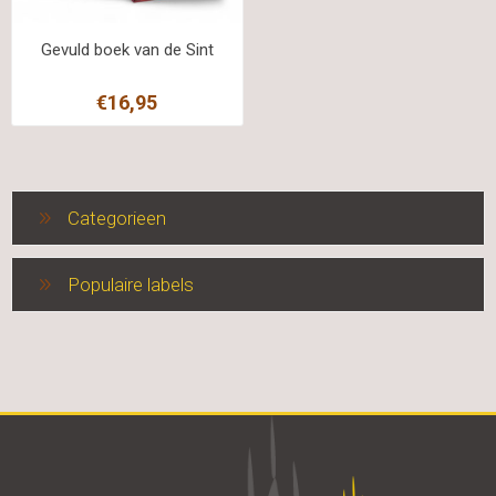
Gevuld boek van de Sint
€16,95
Categorieen
Populaire labels