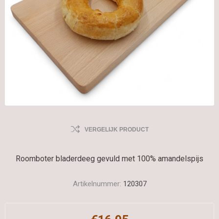
VERGELIJK PRODUCT
Roomboter bladerdeeg gevuld met 100% amandelspijs
Artikelnummer:
120307