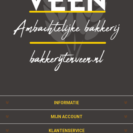
INFORMATIE
MIJN ACCOUNT
KLANTENSERVICE