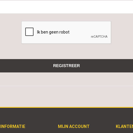
INFORMATIE
MIJN ACCOUNT
KLANTE