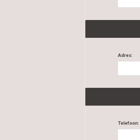
Adres:
Telefoon: