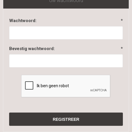
Uw wachtwoord
Wachtwoord:
*
Bevestig wachtwoord:
*