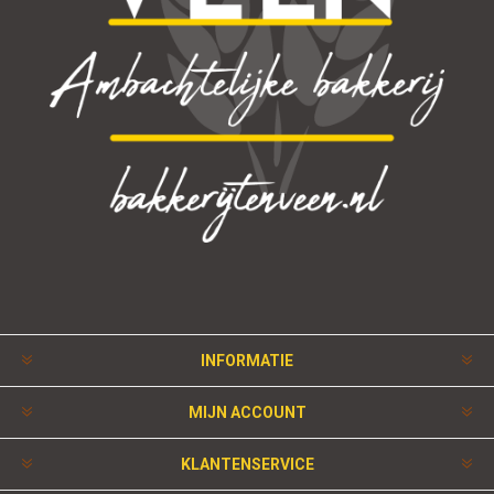
INFORMATIE
MIJN ACCOUNT
KLANTENSERVICE