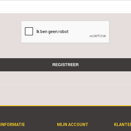
INFORMATIE
MIJN ACCOUNT
KLANTE