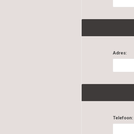
Adres:
Telefoon: