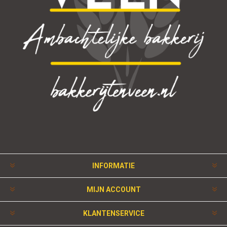
INFORMATIE
MIJN ACCOUNT
KLANTENSERVICE