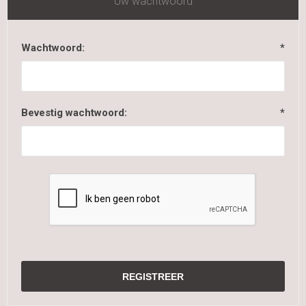
Uw wachtwoord
Wachtwoord:
*
Bevestig wachtwoord:
*