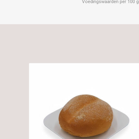
Voedingswaarden per 100 gram