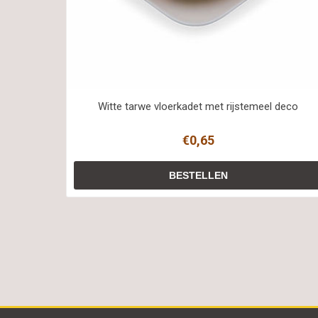
Witte tarwe vloerkadet met rijstemeel deco
€0,65