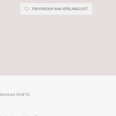
TOEVOEGEN AAN VERLANGLIJST
kkerszout (0.68 %)