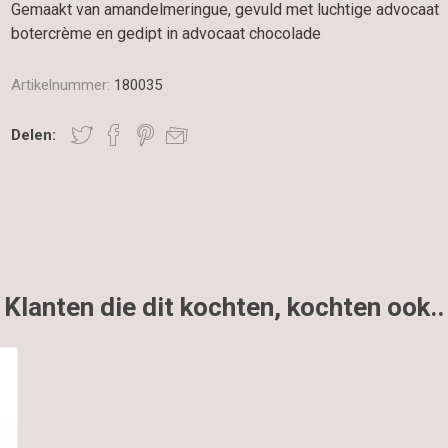
Gemaakt van amandelmeringue, gevuld met luchtige advocaat
botercrème en gedipt in advocaat chocolade
Artikelnummer:
180035
Delen:
Klanten die dit kochten, kochten ook..