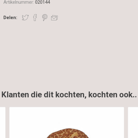
Artikelnummer:
020144
Delen:
Klanten die dit kochten, kochten ook..