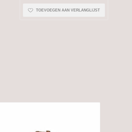
TOEVOEGEN AAN VERLANGLIJST