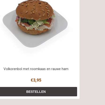
Volkorenbol met roomkaas en rauwe ham
€3,95