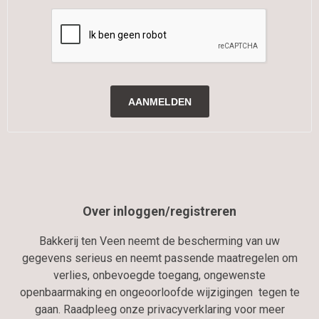
Over inloggen/registreren
Bakkerij ten Veen neemt de bescherming van uw
gegevens serieus en neemt passende maatregelen om
verlies, onbevoegde toegang, ongewenste
openbaarmaking en ongeoorloofde wijzigingen tegen te
gaan. Raadpleeg onze privacyverklaring voor meer