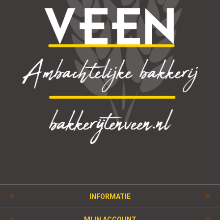
INFORMATIE
MIJN ACCOUNT