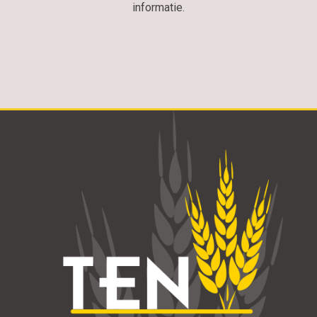
informatie.