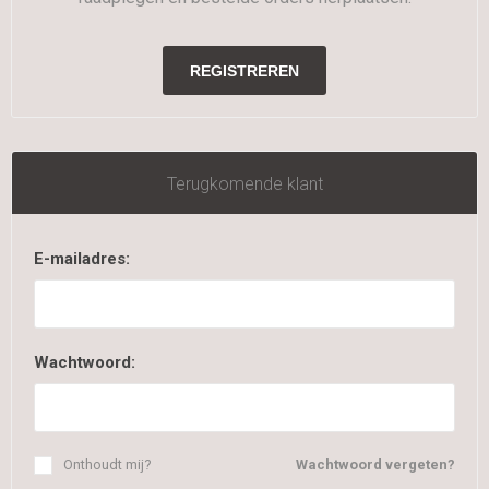
Terugkomende klant
E-mailadres:
Wachtwoord:
Onthoudt mij?
Wachtwoord vergeten?