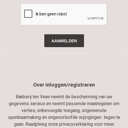
Over inloggen/registreren
Bakkerij ten Veen neemt de bescherming van uw
gegevens serieus en neemt passende maatregelen om
verlies, onbevoegde toegang, ongewenste
openbaarmaking en ongeoorloofde wijzigingen tegen te
gaan. Raadpleeg onze privacyverklaring voor meer