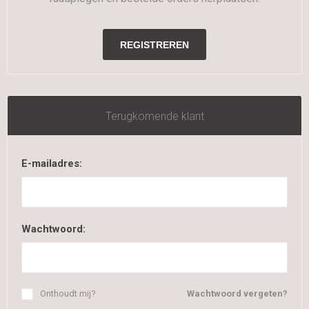
Terugkomende klant
E-mailadres:
Wachtwoord:
Onthoudt mij?
Wachtwoord vergeten?