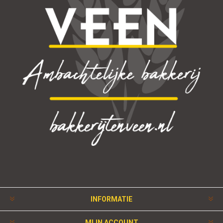
INFORMATIE
MIJN ACCOUNT