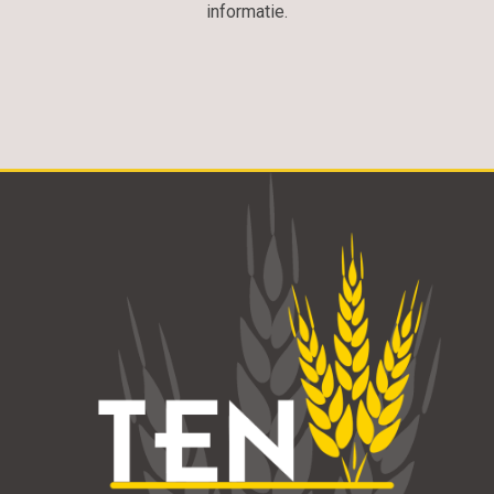
informatie.