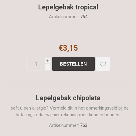
Lepelgebak tropical
Artikelnummer:
764
€3,15
i
h
Lepelgebak chipolata
Heeft u een allergie? Vermeld dit in het opmerkingsveld bij de
betaling, zodat wij hier rekening mee kunnen houden.
Artikelnummer:
763