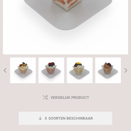
VERGELIJK PRODUCT
5
SOORTEN BESCHIKBAAR