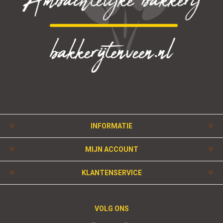
INFORMATIE
MIJN ACCOUNT
KLANTENSERVICE
VOLG ONS