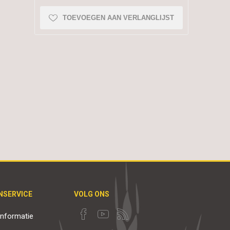
TOEVOEGEN AAN VERLANGLIJST
NSERVICE
VOLG ONS
nformatie