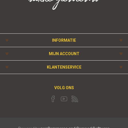
INFORMATIE
MIJN ACCOUNT
KLANTENSERVICE
VOLG ONS