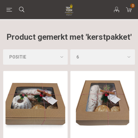
0
Product gemerkt met 'kerstpakket'