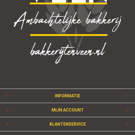
INFORMATIE
MIJN ACCOUNT
KLANTENSERVICE