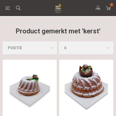
0
Product gemerkt met 'kerst'