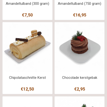
Amandeltulband (300 gram)
Amandeltulband (750 gram)
€7,50
€16,95
Chipolataschnitte Kerst
Chocolade kerstgebak
€12,50
€2,95