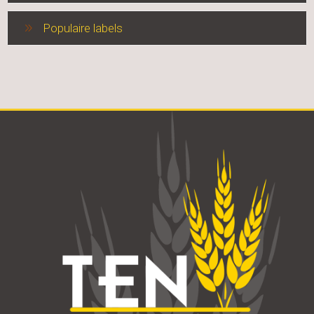
Populaire labels