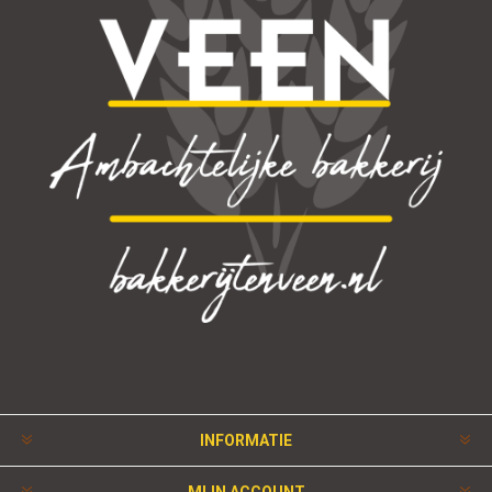
INFORMATIE