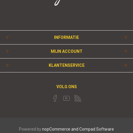
INFORMATIE
MIJN ACCOUNT
KLANTENSERVICE
VOLG ONS
Powered by
nopCommerce and
Compad Software