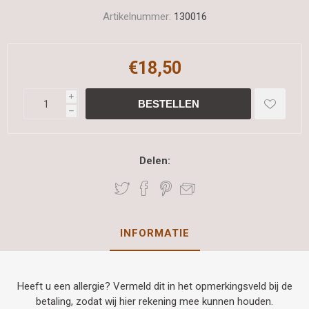
Artikelnummer:
130016
€18,50
i
h
Delen:
INFORMATIE
Heeft u een allergie? Vermeld dit in het opmerkingsveld bij de
betaling, zodat wij hier rekening mee kunnen houden.