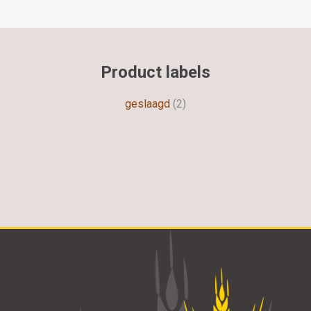
Product labels
geslaagd
(2)