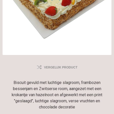
VERGELIJK PRODUCT
Biscuit gevuld met luchtige slagroom, frambozen
bessenjam en Zwitserse room, aangezet met een
krokantje van hazelnoot en afgewerkt met een print
"geslaagd", luchtige slagroom, verse vruchten en
chocolade decoratie