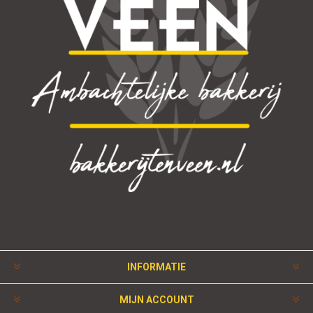
INFORMATIE
MIJN ACCOUNT