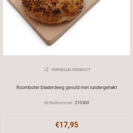
VERGELIJK PRODUCT
Roomboter bladerdeeg gevuld met rundergehakt
Artikelnummer:
210500
€17,95