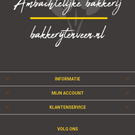
INFORMATIE
MIJN ACCOUNT
KLANTENSERVICE
VOLG ONS