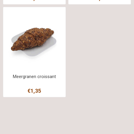
Meergranen croissant
€1,35