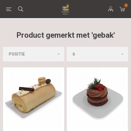
0
Product gemerkt met 'gebak'