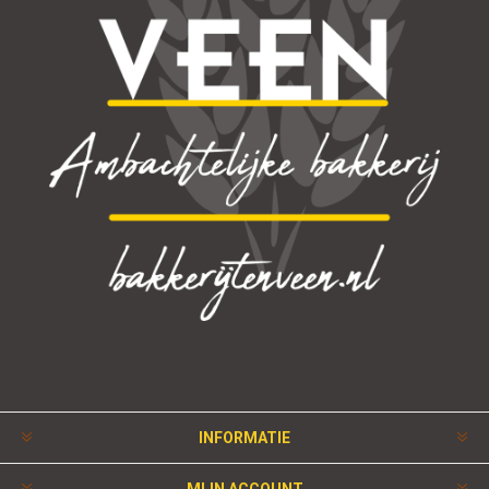
INFORMATIE