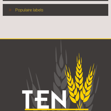
Populaire labels