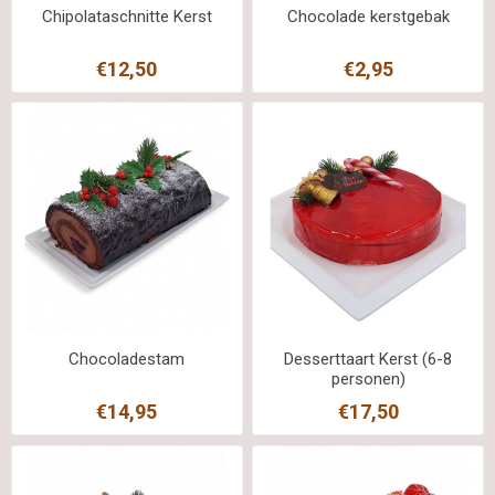
Chipolataschnitte Kerst
Chocolade kerstgebak
€12,50
€2,95
Chocoladestam
Desserttaart Kerst (6-8
personen)
€14,95
€17,50