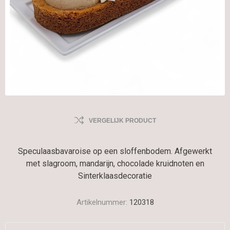
VERGELIJK PRODUCT
Speculaasbavaroise op een sloffenbodem. Afgewerkt
met slagroom, mandarijn, chocolade kruidnoten en
Sinterklaasdecoratie
Artikelnummer:
120318