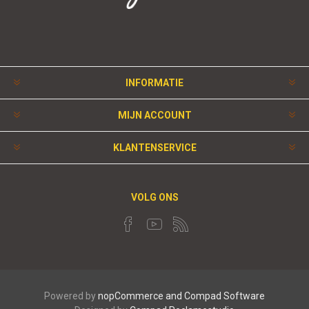
INFORMATIE
MIJN ACCOUNT
KLANTENSERVICE
VOLG ONS
Powered by
nopCommerce and
Compad Software