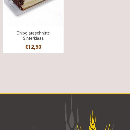
Chipolataschnitte
Sinterklaas
€12,50