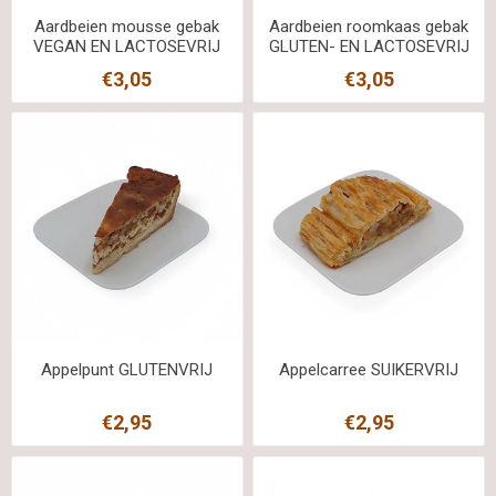
Aardbeien mousse gebak
Aardbeien roomkaas gebak
VEGAN EN LACTOSEVRIJ
GLUTEN- EN LACTOSEVRIJ
€3,05
€3,05
Appelpunt GLUTENVRIJ
Appelcarree SUIKERVRIJ
€2,95
€2,95