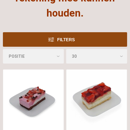
houden.
FILTERS