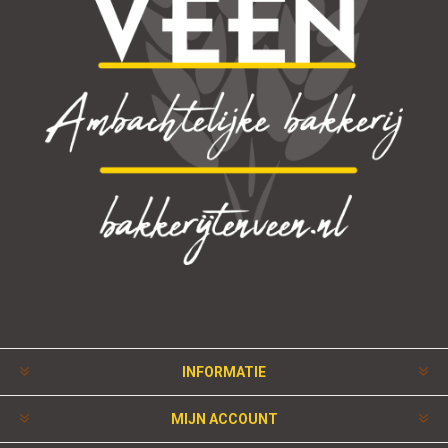
INFORMATIE
MIJN ACCOUNT