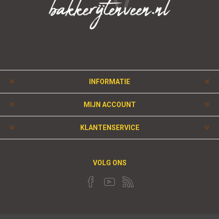
INFORMATIE
MIJN ACCOUNT
KLANTENSERVICE
VOLG ONS