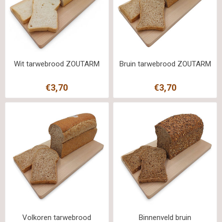
Wit tarwebrood ZOUTARM
Bruin tarwebrood ZOUTARM
€3,70
€3,70
Volkoren tarwebrood
Binnenveld bruin