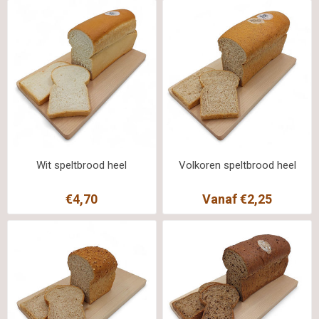
Wit speltbrood heel
Volkoren speltbrood heel
€4,70
Vanaf €2,25