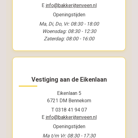
E
info@bakkerijtenveen.nl
Openingstijden
Ma, Di, Do, Vr: 08:30 - 18:00
Woensdag: 08:30 - 12:30
Zaterdag: 08:00 - 16:00
Vestiging aan de Eikenlaan
Eikenlaan 5
6721 DM Bennekom
T 0318 41 94 07
E
info@bakkerijtenveen.nl
Openingstijden
Ma t/m Vr: 08:30 - 17:30