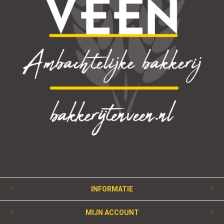
INFORMATIE
MIJN ACCOUNT