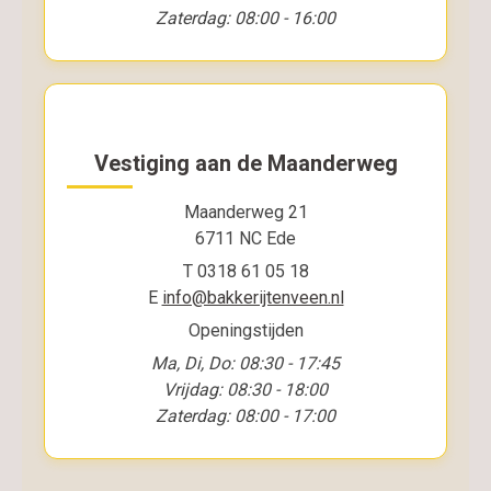
Zaterdag: 08:00 - 16:00
Vestiging aan de Maanderweg
Maanderweg 21
6711 NC Ede
T 0318 61 05 18
E
info@bakkerijtenveen.nl
Openingstijden
Ma, Di, Do: 08:30 - 17:45
Vrijdag: 08:30 - 18:00
Zaterdag: 08:00 - 17:00