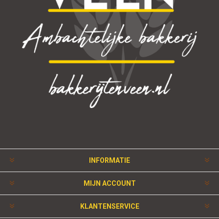
INFORMATIE
MIJN ACCOUNT
KLANTENSERVICE