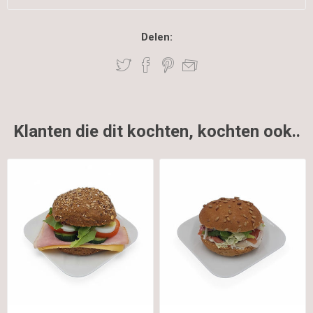
Delen:
Klanten die dit kochten, kochten ook..