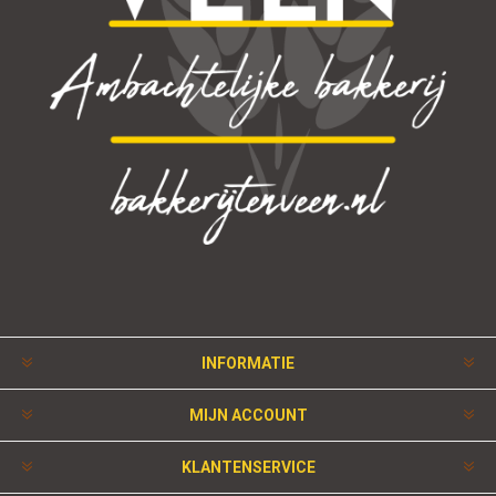
INFORMATIE
MIJN ACCOUNT
KLANTENSERVICE