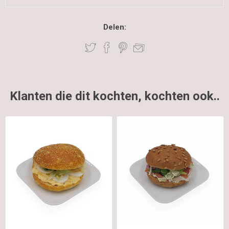
Delen:
Klanten die dit kochten, kochten ook..