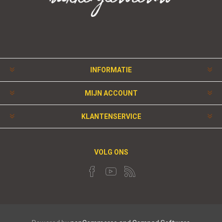
INFORMATIE
MIJN ACCOUNT
KLANTENSERVICE
VOLG ONS