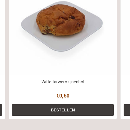
Witte tarwerozijnenbol
€0,60