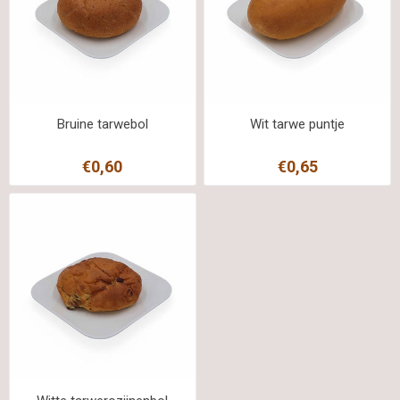
Bruine tarwebol
Wit tarwe puntje
€0,60
€0,65