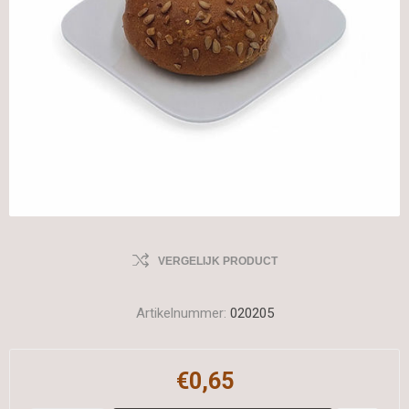
VERGELIJK PRODUCT
Artikelnummer:
020205
€0,65