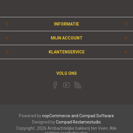
INFORMATIE
MIJN ACCOUNT
KLANTENSERVICE
VOLG ONS
Powered by
nopCommerce and
Compad Software
Designed by
Compad Reclamestudio
Copyright ; 2026 Ambachtelijke bakkerij ten Veen. Alle