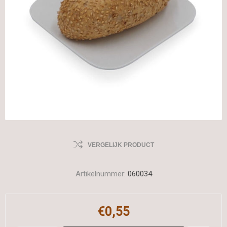
VERGELIJK PRODUCT
Artikelnummer:
060034
€0,55