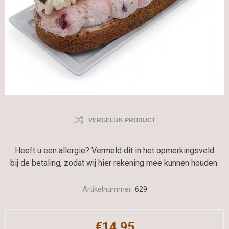
VERGELIJK PRODUCT
Heeft u een allergie? Vermeld dit in het opmerkingsveld
bij de betaling, zodat wij hier rekening mee kunnen houden.
Artikelnummer:
629
€14,95