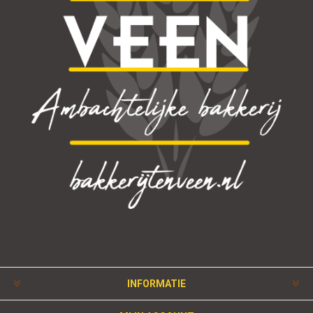
INFORMATIE